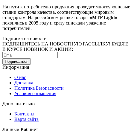
На пути к потребителю продукция проходит многоуровневые
стадии контроля качества, соответствующие мировым
стандартам. На российском рынке товары
«МTF Light»
появились в 2005 году и сразу снискали уважение
потребителей.
Подписка на новости
ПОДПИШИТЕСЬ НА НОВОСТНУЮ РАССЫЛКУ! БУДЬТЕ
В КУРСЕ НОВИНОК И АКЦИЙ:
Информация
О нас
Доставка
Политика Безопасности
Условия соглашения
Дополнительно
Контакты
Карта сайта
Личный Кабинет