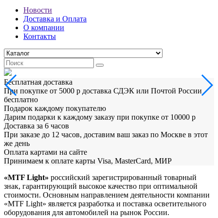
Новости
Доставка и Оплата
О компании
Контакты
Бесплатная доставка
При покупке от 5000 р доставка СДЭК или Почтой России
бесплатно
Подарок каждому покупателю
Дарим подарки к каждому заказу при покупке от 10000 р
Доставка за 6 часов
При заказе до 12 часов, доставим ваш заказ по Москве в этот
же день
Оплата картами на сайте
Принимаем к оплате карты Visa, MasterCard, МИР
«MTF Light»
российский зарегистрированный товарный
знак, гарантирующий высокое качество при оптимальной
стоимости. Основным направлением деятельности компании
«МTF Light» является разработка и поставка осветительного
оборудования для автомобилей на рынок России.