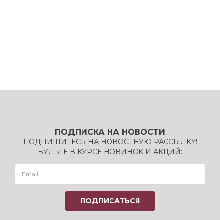
ПОДПИСКА НА НОВОСТИ
ПОДПИШИТЕСЬ НА НОВОСТНУЮ РАССЫЛКУ!
БУДЬТЕ В КУРСЕ НОВИНОК И АКЦИЙ: