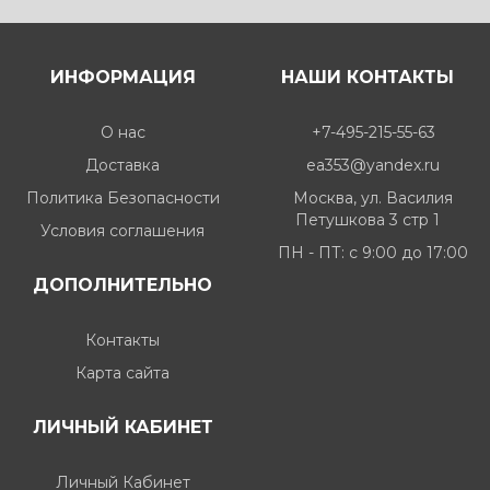
ИНФОРМАЦИЯ
НАШИ КОНТАКТЫ
О нас
+7-495-215-55-63
Доставка
ea353@yandex.ru
Политика Безопасности
Москва, ул. Василия
Петушкова 3 стр 1
Условия соглашения
ПН - ПТ: c 9:00 до 17:00
ДОПОЛНИТЕЛЬНО
Контакты
Карта сайта
ЛИЧНЫЙ КАБИНЕТ
Личный Кабинет