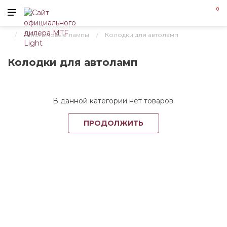
0
Галогеновые лампы
Колодки для автоламп
Колодки для автоламп
В данной категории нет товаров.
ПРОДОЛЖИТЬ