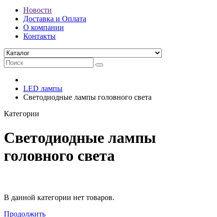
Новости
Доставка и Оплата
О компании
Контакты
LED лампы
Светодиодные лампы головного света
Категории
Светодиодные лампы
головного света
В данной категории нет товаров.
Продолжить