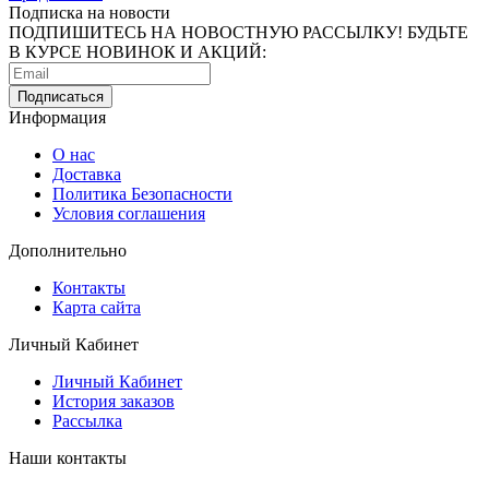
Подписка на новости
ПОДПИШИТЕСЬ НА НОВОСТНУЮ РАССЫЛКУ! БУДЬТЕ
В КУРСЕ НОВИНОК И АКЦИЙ:
Информация
О нас
Доставка
Политика Безопасности
Условия соглашения
Дополнительно
Контакты
Карта сайта
Личный Кабинет
Личный Кабинет
История заказов
Рассылка
Наши контакты