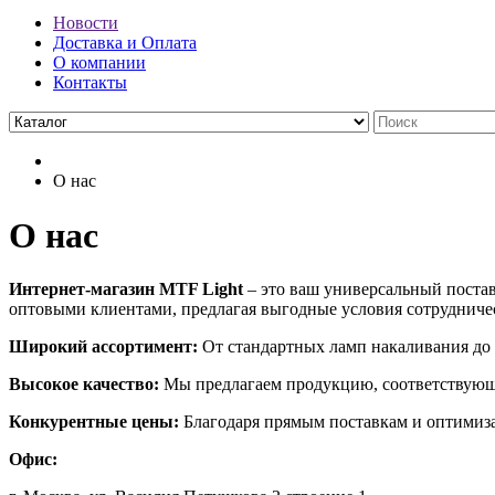
Новости
Доставка и Оплата
О компании
Контакты
О нас
О нас
Интернет-магазин MTF Light
– это ваш универсальный поста
оптовыми клиентами, предлагая выгодные условия сотрудничес
Широкий ассортимент:
От стандартных ламп накаливания до 
Высокое качество:
Мы предлагаем продукцию, соответствующу
Конкурентные цены:
Благодаря прямым поставкам и оптимизац
Офис: