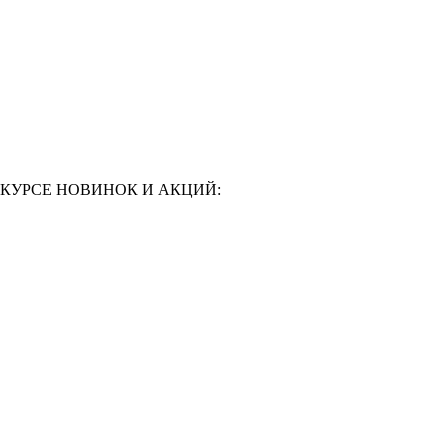
 КУРСЕ НОВИНОК И АКЦИЙ: