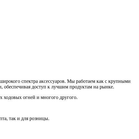
широкого спектра аксессуаров. Мы работаем как с крупными
, обеспечивая доступ к лучшим продуктам на рынке.
 ходовых огней и многого другого.
та, так и для розницы.