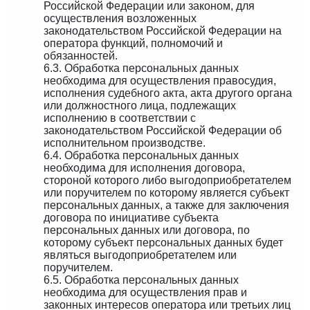
Российской Федерации или законом, для
осуществления возложенных
законодательством Российской Федерации на
оператора функций, полномочий и
обязанностей.
6.3. Обработка персональных данных
необходима для осуществления правосудия,
исполнения судебного акта, акта другого органа
или должностного лица, подлежащих
исполнению в соответствии с
законодательством Российской Федерации об
исполнительном производстве.
6.4. Обработка персональных данных
необходима для исполнения договора,
стороной которого либо выгодоприобретателем
или поручителем по которому является субъект
персональных данных, а также для заключения
договора по инициативе субъекта
персональных данных или договора, по
которому субъект персональных данных будет
являться выгодоприобретателем или
поручителем.
6.5. Обработка персональных данных
необходима для осуществления прав и
законных интересов оператора или третьих лиц