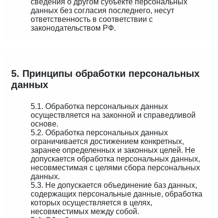
сведения о другом субъекте персональных
данных без согласия последнего, несут
ответственность в соответствии с
законодательством РФ.
5. Принципы обработки персональных
данных
5.1. Обработка персональных данных
осуществляется на законной и справедливой
основе.
5.2. Обработка персональных данных
ограничивается достижением конкретных,
заранее определенных и законных целей. Не
допускается обработка персональных данных,
несовместимая с целями сбора персональных
данных.
5.3. Не допускается объединение баз данных,
содержащих персональные данные, обработка
которых осуществляется в целях,
несовместимых между собой.