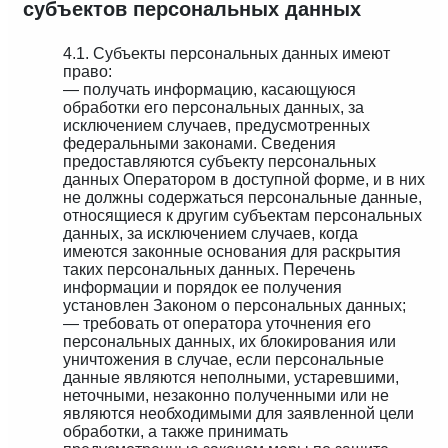
субъектов персональных данных
4.1. Субъекты персональных данных имеют
право:
— получать информацию, касающуюся
обработки его персональных данных, за
исключением случаев, предусмотренных
федеральными законами. Сведения
предоставляются субъекту персональных
данных Оператором в доступной форме, и в них
не должны содержаться персональные данные,
относящиеся к другим субъектам персональных
данных, за исключением случаев, когда
имеются законные основания для раскрытия
таких персональных данных. Перечень
информации и порядок ее получения
установлен Законом о персональных данных;
— требовать от оператора уточнения его
персональных данных, их блокирования или
уничтожения в случае, если персональные
данные являются неполными, устаревшими,
неточными, незаконно полученными или не
являются необходимыми для заявленной цели
обработки, а также принимать