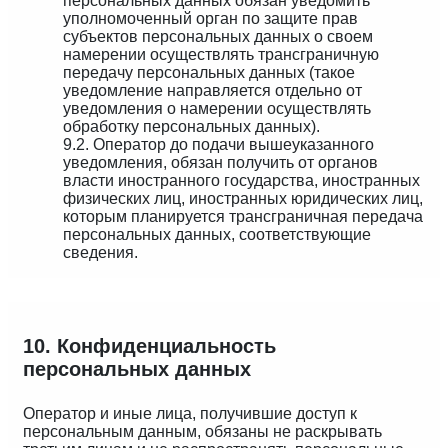
персональных данных обязан уведомить
уполномоченный орган по защите прав
субъектов персональных данных о своем
намерении осуществлять трансграничную
передачу персональных данных (такое
уведомление направляется отдельно от
уведомления о намерении осуществлять
обработку персональных данных).
9.2. Оператор до подачи вышеуказанного
уведомления, обязан получить от органов
власти иностранного государства, иностранных
физических лиц, иностранных юридических лиц,
которым планируется трансграничная передача
персональных данных, соответствующие
сведения.
10. Конфиденциальность
персональных данных
Оператор и иные лица, получившие доступ к
персональным данным, обязаны не раскрывать