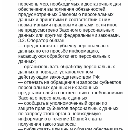
перечень мер, необходимых и достаточных для
обеспечения выполнения обязанностей,
предусмотренных Законом о персональных
данных и принятыми в соответствии с ним
нормативными правовыми актами, если иное
не предусмотрено Законом о персональных
данных или другими федеральными законами.
3.2. Оператор обязан:
— предоставлять субъекту персональных
данных по его просьбе информацию,
касающуюся обработки его персональных
данных;
— организовывать обработку персональных
данных в порядке, установленном
действующим законодательством РФ;
— отвечать на обращения и запросы субъектов
персональных данных и их законных
представителей в соответствии с требованиями
Закона о персональных данных;
— сообщать в уполномоченный орган по
защите прав субъектов персональных данных
по запросу этого органа необходимую
информацию в течение 10 дней с даты
получения такого запроса;
— публиковать или иным образом обеспечивать