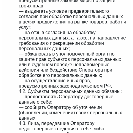
предусмотренные законом меры по защите
своих прав;
— выдвигать условие предварительного
согласия при обработке персональных данных
в целях продвижения на рынке товаров, работ и
услуг;
— на отзыв согласия на обработку
персональных данных, а также, на направление
требования о прекращении обработки
персональных данных;
— обжаловать в уполномоченный орган по
защите прав субъектов персональных данных
или в судебном порядке неправомерные
действия или бездействие Оператора при
обработке его персональных данных;
— на осуществление иных прав,
предусмотренных законодательством РФ.
4.2. Субъекты персональных данных обязаны:
— предоставлять Оператору достоверные
данные о себе;
— сообщать Оператору об уточнении
(обновлении, изменении) своих персональных
данных.
4.3. Лица, передавшие Оператору
недостоверные сведения о себе, либо