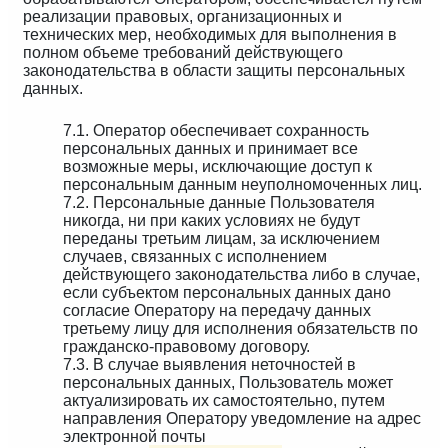
реализации правовых, организационных и
технических мер, необходимых для выполнения в
полном объеме требований действующего
законодательства в области защиты персональных
данных.
7.1. Оператор обеспечивает сохранность
персональных данных и принимает все
возможные меры, исключающие доступ к
персональным данным неуполномоченных лиц.
7.2. Персональные данные Пользователя
никогда, ни при каких условиях не будут
переданы третьим лицам, за исключением
случаев, связанных с исполнением
действующего законодательства либо в случае,
если субъектом персональных данных дано
согласие Оператору на передачу данных
третьему лицу для исполнения обязательств по
гражданско-правовому договору.
7.3. В случае выявления неточностей в
персональных данных, Пользователь может
актуализировать их самостоятельно, путем
направления Оператору уведомление на адрес
электронной почты