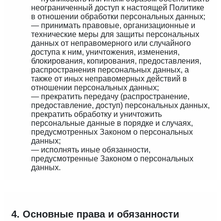
неограниченный доступ к настоящей Политике
в отношении обработки персональных данных;
— принимать правовые, организационные и
технические меры для защиты персональных
данных от неправомерного или случайного
доступа к ним, уничтожения, изменения,
блокирования, копирования, предоставления,
распространения персональных данных, а
также от иных неправомерных действий в
отношении персональных данных;
— прекратить передачу (распространение,
предоставление, доступ) персональных данных,
прекратить обработку и уничтожить
персональные данные в порядке и случаях,
предусмотренных Законом о персональных
данных;
— исполнять иные обязанности,
предусмотренные Законом о персональных
данных.
4. Основные права и обязанности