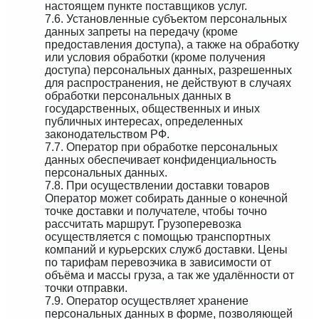
настоящем пункте поставщиков услуг.
7.6. Установленные субъектом персональных
данных запреты на передачу (кроме
предоставления доступа), а также на обработку
или условия обработки (кроме получения
доступа) персональных данных, разрешенных
для распространения, не действуют в случаях
обработки персональных данных в
государственных, общественных и иных
публичных интересах, определенных
законодательством РФ.
7.7. Оператор при обработке персональных
данных обеспечивает конфиденциальность
персональных данных.
7.8. При осуществлении доставки товаров
Оператор может собирать данные о конечной
точке доставки и получателе, чтобы точно
рассчитать маршрут. Грузоперевозка
осуществляется с помощью транспортных
компаний и курьерских служб доставки. Цены
по тарифам перевозчика в зависимости от
объёма и массы груза, а так же удалённости от
точки отправки.
7.9. Оператор осуществляет хранение
персональных данных в форме, позволяющей