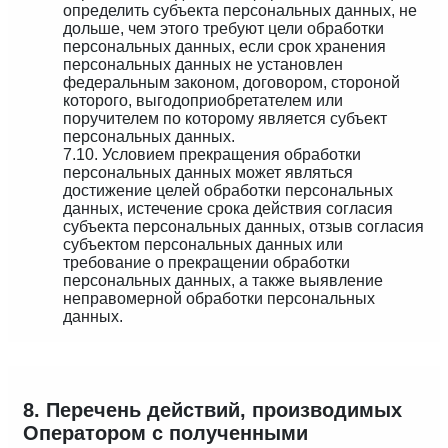
определить субъекта персональных данных, не
дольше, чем этого требуют цели обработки
персональных данных, если срок хранения
персональных данных не установлен
федеральным законом, договором, стороной
которого, выгодоприобретателем или
поручителем по которому является субъект
персональных данных.
7.10. Условием прекращения обработки
персональных данных может являться
достижение целей обработки персональных
данных, истечение срока действия согласия
субъекта персональных данных, отзыв согласия
субъектом персональных данных или
требование о прекращении обработки
персональных данных, а также выявление
неправомерной обработки персональных
данных.
8. Перечень действий, производимых
Оператором с полученными