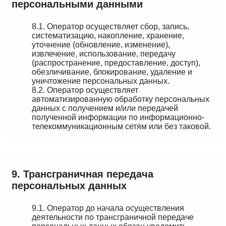
персональными данными
8.1. Оператор осуществляет сбор, запись,
систематизацию, накопление, хранение,
уточнение (обновление, изменение),
извлечение, использование, передачу
(распространение, предоставление, доступ),
обезличивание, блокирование, удаление и
уничтожение персональных данных.
8.2. Оператор осуществляет
автоматизированную обработку персональных
данных с получением и/или передачей
полученной информации по информационно-
телекоммуникационным сетям или без таковой.
9. Трансграничная передача
персональных данных
9.1. Оператор до начала осуществления
деятельности по трансграничной передаче