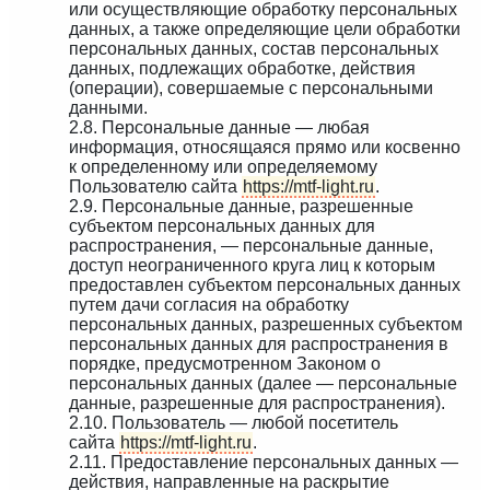
или осуществляющие обработку персональных
данных, а также определяющие цели обработки
персональных данных, состав персональных
данных, подлежащих обработке, действия
(операции), совершаемые с персональными
данными.
2.8. Персональные данные — любая
информация, относящаяся прямо или косвенно
к определенному или определяемому
Пользователю сайта
https://mtf-light.ru
.
2.9. Персональные данные, разрешенные
субъектом персональных данных для
распространения, — персональные данные,
доступ неограниченного круга лиц к которым
предоставлен субъектом персональных данных
путем дачи согласия на обработку
персональных данных, разрешенных субъектом
персональных данных для распространения в
порядке, предусмотренном Законом о
персональных данных (далее — персональные
данные, разрешенные для распространения).
2.10. Пользователь — любой посетитель
сайта
https://mtf-light.ru
.
2.11. Предоставление персональных данных —
действия, направленные на раскрытие