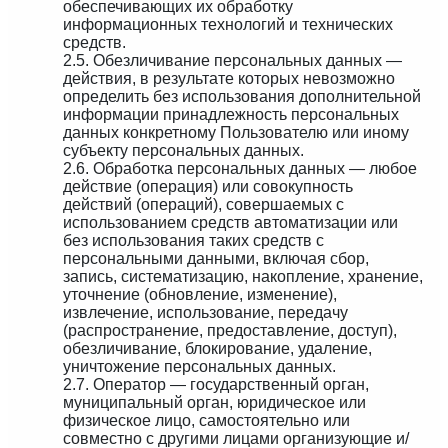
обеспечивающих их обработку
информационных технологий и технических
средств.
2.5. Обезличивание персональных данных —
действия, в результате которых невозможно
определить без использования дополнительной
информации принадлежность персональных
данных конкретному Пользователю или иному
субъекту персональных данных.
2.6. Обработка персональных данных — любое
действие (операция) или совокупность
действий (операций), совершаемых с
использованием средств автоматизации или
без использования таких средств с
персональными данными, включая сбор,
запись, систематизацию, накопление, хранение,
уточнение (обновление, изменение),
извлечение, использование, передачу
(распространение, предоставление, доступ),
обезличивание, блокирование, удаление,
уничтожение персональных данных.
2.7. Оператор — государственный орган,
муниципальный орган, юридическое или
физическое лицо, самостоятельно или
совместно с другими лицами организующие и/