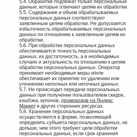
5.4. Обработке подлежат только персональные
данные, которые отвечают целям их обработки.
5.5. Содержание и объем обрабатываемых
персональных данных соответствуют
заявленным целям обработки. Не допускается
избыточность обрабатываемых персональных
данных по отношению к заявленным целям их
обработки.
5.6. При обработке персональных данных
обеспечивается точность персональных
данных, их достаточность, а в необходимых
случаях и актуальность по отношению к целям
обработки персональных данных. Оператор
принимает необходимые меры и/или
обеспечивает их принятие по удалению или
уточнению неполных или неточных данных.
5.7. Не происходит передачи персональных
данных при получении пользователем скидок,
кэшбэка, купонов,
промокодов на Яндекс
Маркет
и других сторонних ресурсах.
5.8. Хранение персональных данных
осуществляется в форме, позволяющей
определить субъекта персональных данных, не
дольше, чем этого требуют цели обработки
персональных данных, если срок хранения