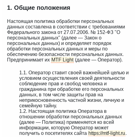
1. Общие положения
Настоящая политика обработки персональных
данных составлена в соответствии с требованиями
Федерального закона от 27.07.2006. № 152-ФЗ "О
персональных данных" (далее — Закон о
персональных данных) и определяет порядок
обработки персональных данных и меры по
обеспечению безопасности персональных данных.
Предпринимает их
MTF Light
(далее — Оператор).
1.1. Оператор ставит своей важнейшей целью и
условием осуществления своей деятельности
соблюдение прав и свобод человека и
гражданина при обработке его персональных
данных, в том числе защиты прав на
неприкосновенность частной жизни, личную и
семейную тайну.
1.2. Настоящая политика Оператора в
отношении обработки персональных данных
(далее — Политика) применяется ко всей
информации, которую Оператор может
получить о посетителях сайта
https://mtf-light.ru
.