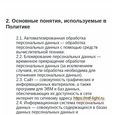
2. Основные понятия, используемые в
Политике
2.1. Автоматизированная обработка
персональных данных — обработка
персональных данных с помощью средств
вычислительной техники.
2.2. Блокирование персональных данных —
временное прекращение обработки
персональных данных (за исключением
случаев, если обработка необходима для
уточнения персональных данных).
2.3. Сайт — совокупность графических и
информационных материалов, а также
программ для ЭВМ и баз данных,
обеспечивающих их доступность в сети
интернет по сетевому адресу
https://mtf-light.ru
.
2.4. Информационная система персональных
данных — совокупность содержащихся в базах
данных персональных данных и