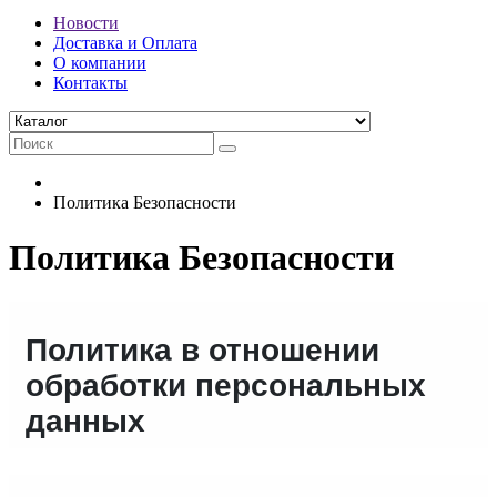
Новости
Доставка и Оплата
О компании
Контакты
Политика Безопасности
Политика Безопасности
Политика в отношении
обработки персональных
данных