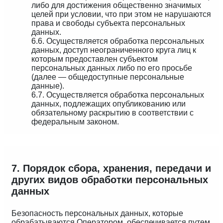
либо для достижения общественно значимых
целей при условии, что при этом не нарушаются
права и свободы субъекта персональных
данных.
6.6. Осуществляется обработка персональных
данных, доступ неограниченного круга лиц к
которым предоставлен субъектом
персональных данных либо по его просьбе
(далее — общедоступные персональные
данные).
6.7. Осуществляется обработка персональных
данных, подлежащих опубликованию или
обязательному раскрытию в соответствии с
федеральным законом.
7. Порядок сбора, хранения, передачи и
других видов обработки персональных
данных
Безопасность персональных данных, которые
обрабатываются Оператором, обеспечивается путем