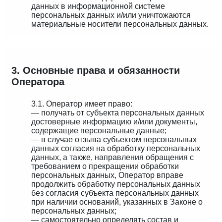
данных в информационной системе
персональных данных и/или уничтожаются
материальные носители персональных данных.
3. Основные права и обязанности
Оператора
3.1. Оператор имеет право:
— получать от субъекта персональных данных
достоверные информацию и/или документы,
содержащие персональные данные;
— в случае отзыва субъектом персональных
данных согласия на обработку персональных
данных, а также, направления обращения с
требованием о прекращении обработки
персональных данных, Оператор вправе
продолжить обработку персональных данных
без согласия субъекта персональных данных
при наличии оснований, указанных в Законе о
персональных данных;
— самостоятельно определять состав и