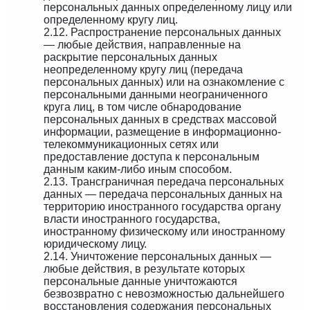
персональных данных определенному лицу или
определенному кругу лиц.
2.12. Распространение персональных данных
— любые действия, направленные на
раскрытие персональных данных
неопределенному кругу лиц (передача
персональных данных) или на ознакомление с
персональными данными неограниченного
круга лиц, в том числе обнародование
персональных данных в средствах массовой
информации, размещение в информационно-
телекоммуникационных сетях или
предоставление доступа к персональным
данным каким-либо иным способом.
2.13. Трансграничная передача персональных
данных — передача персональных данных на
территорию иностранного государства органу
власти иностранного государства,
иностранному физическому или иностранному
юридическому лицу.
2.14. Уничтожение персональных данных —
любые действия, в результате которых
персональные данные уничтожаются
безвозвратно с невозможностью дальнейшего
восстановления содержания персональных