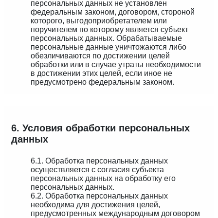
персональных данных не установлен
федеральным законом, договором, стороной
которого, выгодоприобретателем или
поручителем по которому является субъект
персональных данных. Обрабатываемые
персональные данные уничтожаются либо
обезличиваются по достижении целей
обработки или в случае утраты необходимости
в достижении этих целей, если иное не
предусмотрено федеральным законом.
6. Условия обработки персональных
данных
6.1. Обработка персональных данных
осуществляется с согласия субъекта
персональных данных на обработку его
персональных данных.
6.2. Обработка персональных данных
необходима для достижения целей,
предусмотренных международным договором