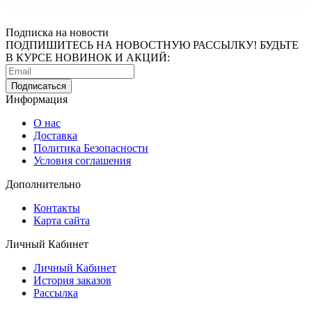
Подписка на новости
ПОДПИШИТЕСЬ НА НОВОСТНУЮ РАССЫЛКУ! БУДЬТЕ
В КУРСЕ НОВИНОК И АКЦИЙ:
Информация
О нас
Доставка
Политика Безопасности
Условия соглашения
Дополнительно
Контакты
Карта сайта
Личный Кабинет
Личный Кабинет
История заказов
Рассылка